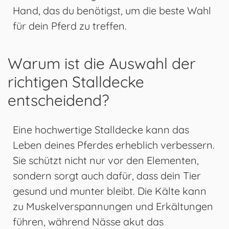
Hand, das du benötigst, um die beste Wahl
für dein Pferd zu treffen.
Warum ist die Auswahl der
richtigen Stalldecke
entscheidend?
Eine hochwertige Stalldecke kann das
Leben deines Pferdes erheblich verbessern.
Sie schützt nicht nur vor den Elementen,
sondern sorgt auch dafür, dass dein Tier
gesund und munter bleibt. Die Kälte kann
zu Muskelverspannungen und Erkältungen
führen, während Nässe akut das