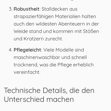
Robustheit
: Stalldecken aus
strapazierfähigen Materialien halten
auch den wildesten Abenteuern in der
Weide stand und kommen mit Stößen
und Kratzern zurecht.
Pflegeleicht
: Viele Modelle sind
maschinenwaschbar und schnell
trocknend, was die Pflege erheblich
vereinfacht.
Technische Details, die den
Unterschied machen