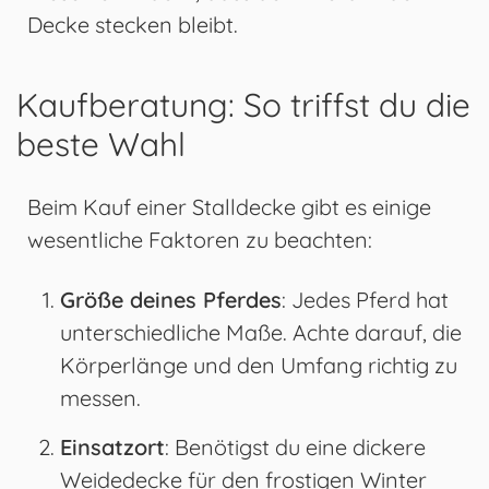
Decke stecken bleibt.
Kaufberatung: So triffst du die
beste Wahl
Beim Kauf einer Stalldecke gibt es einige
wesentliche Faktoren zu beachten:
Größe deines Pferdes
: Jedes Pferd hat
unterschiedliche Maße. Achte darauf, die
Körperlänge und den Umfang richtig zu
messen.
Einsatzort
: Benötigst du eine dickere
Weidedecke für den frostigen Winter