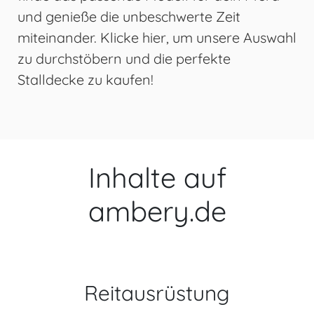
und genieße die unbeschwerte Zeit
miteinander. Klicke hier, um unsere Auswahl
zu durchstöbern und die perfekte
Stalldecke zu kaufen!
Inhalte auf
ambery.de
Reitausrüstung