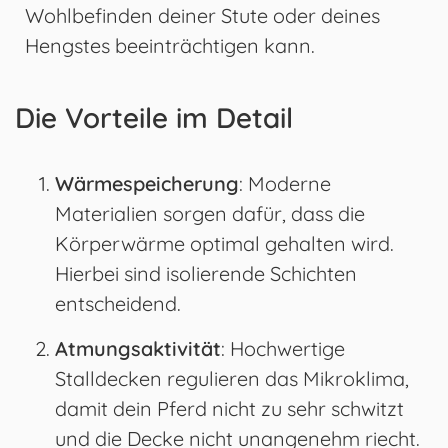
Wohlbefinden deiner Stute oder deines
Hengstes beeinträchtigen kann.
Die Vorteile im Detail
Wärmespeicherung
: Moderne
Materialien sorgen dafür, dass die
Körperwärme optimal gehalten wird.
Hierbei sind isolierende Schichten
entscheidend.
Atmungsaktivität
: Hochwertige
Stalldecken regulieren das Mikroklima,
damit dein Pferd nicht zu sehr schwitzt
und die Decke nicht unangenehm riecht.