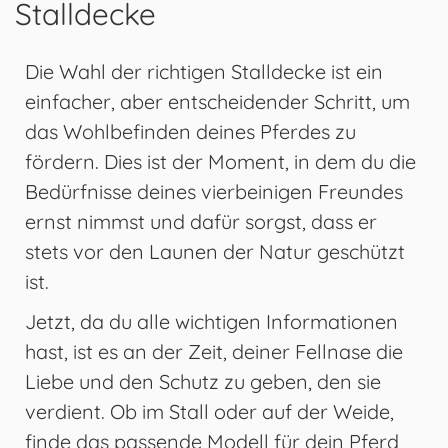
Stalldecke
Die Wahl der richtigen Stalldecke ist ein
einfacher, aber entscheidender Schritt, um
das Wohlbefinden deines Pferdes zu
fördern. Dies ist der Moment, in dem du die
Bedürfnisse deines vierbeinigen Freundes
ernst nimmst und dafür sorgst, dass er
stets vor den Launen der Natur geschützt
ist.
Jetzt, da du alle wichtigen Informationen
hast, ist es an der Zeit, deiner Fellnase die
Liebe und den Schutz zu geben, den sie
verdient. Ob im Stall oder auf der Weide,
finde das passende Modell für dein Pferd