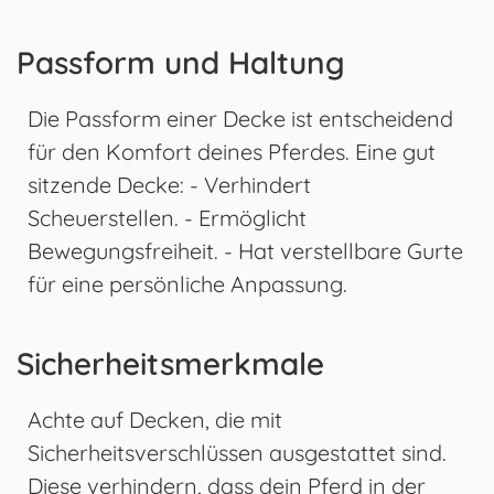
Passform und Haltung
Die Passform einer Decke ist entscheidend
für den Komfort deines Pferdes. Eine gut
sitzende Decke: - Verhindert
Scheuerstellen. - Ermöglicht
Bewegungsfreiheit. - Hat verstellbare Gurte
für eine persönliche Anpassung.
Sicherheitsmerkmale
Achte auf Decken, die mit
Sicherheitsverschlüssen ausgestattet sind.
Diese verhindern, dass dein Pferd in der