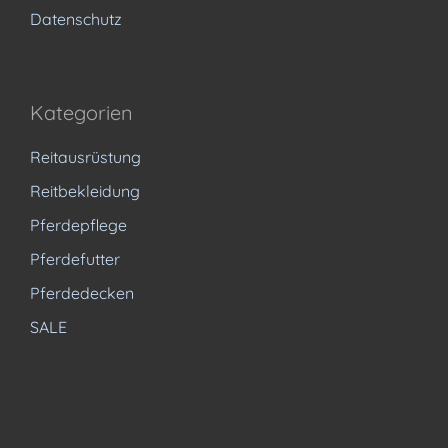
Datenschutz
Kategorien
Reitausrüstung
Reitbekleidung
Pferdepflege
Pferdefutter
Pferdedecken
SALE