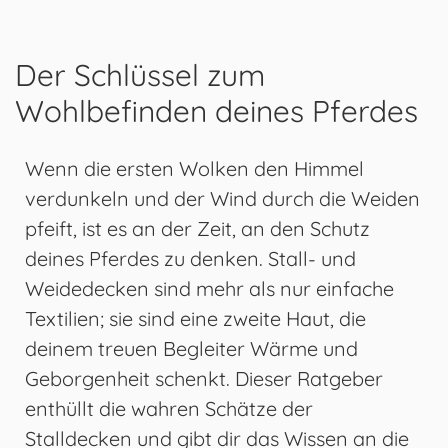
Der Schlüssel zum
Wohlbefinden deines Pferdes
Wenn die ersten Wolken den Himmel
verdunkeln und der Wind durch die Weiden
pfeift, ist es an der Zeit, an den Schutz
deines Pferdes zu denken. Stall- und
Weidedecken sind mehr als nur einfache
Textilien; sie sind eine zweite Haut, die
deinem treuen Begleiter Wärme und
Geborgenheit schenkt. Dieser Ratgeber
enthüllt die wahren Schätze der
Stalldecken und gibt dir das Wissen an die