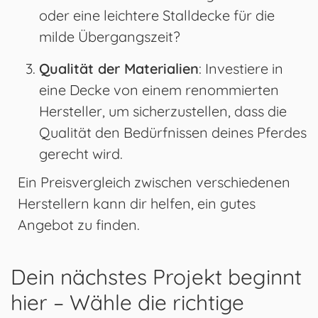
oder eine leichtere Stalldecke für die
milde Übergangszeit?
Qualität der Materialien
: Investiere in
eine Decke von einem renommierten
Hersteller, um sicherzustellen, dass die
Qualität den Bedürfnissen deines Pferdes
gerecht wird.
Ein Preisvergleich zwischen verschiedenen
Herstellern kann dir helfen, ein gutes
Angebot zu finden.
Dein nächstes Projekt beginnt
hier – Wähle die richtige