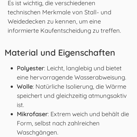
Es ist wichtig, die verschiedenen
technischen Merkmale von Stall- und
Weidedecken zu kennen, um eine
informierte Kaufentscheidung zu treffen.
Material und Eigenschaften
Polyester
: Leicht, langlebig und bietet
eine hervorragende Wasserabweisung.
Wolle
: Natürliche Isolierung, die Wärme
speichert und gleichzeitig atmungsaktiv
ist.
Mikrofaser
: Extrem weich und behält die
Form, selbst nach zahlreichen
Waschgängen.