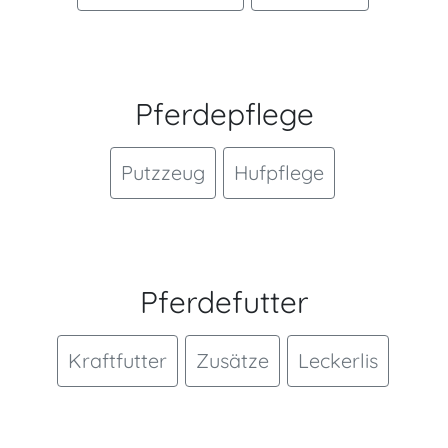
Pferdepflege
Putzzeug
Hufpflege
Pferdefutter
Kraftfutter
Zusätze
Leckerlis