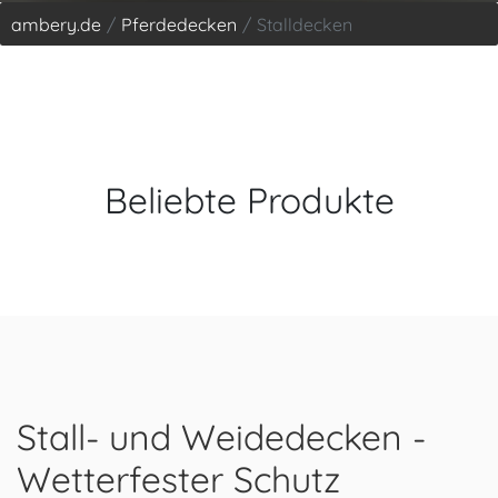
ambery.de
Pferdedecken
Stalldecken
Beliebte Produkte
Stall- und Weidedecken -
Wetterfester Schutz