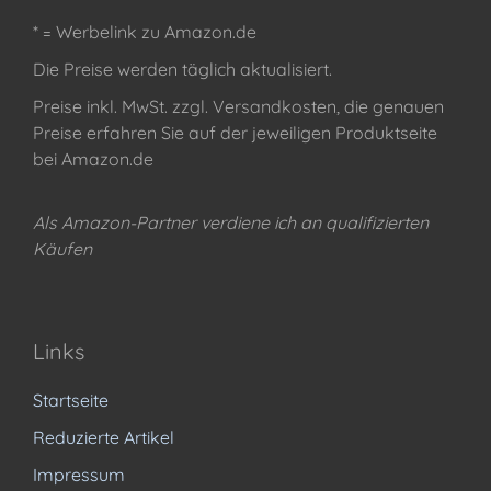
* = Werbelink zu Amazon.de
Die Preise werden täglich aktualisiert.
Preise inkl. MwSt. zzgl. Versandkosten, die genauen
Preise erfahren Sie auf der jeweiligen Produktseite
bei Amazon.de
Als Amazon-Partner verdiene ich an qualifizierten
Käufen
Links
Startseite
Reduzierte Artikel
Impressum